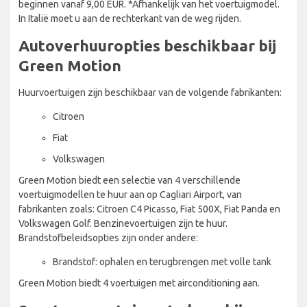
beginnen vanaf 9,00 EUR. *Afhankelijk van het voertuigmodel.
In Italië moet u aan de rechterkant van de weg rijden.
Autoverhuuropties beschikbaar bij
Green Motion
Huurvoertuigen zijn beschikbaar van de volgende fabrikanten:
Citroen
Fiat
Volkswagen
Green Motion biedt een selectie van 4 verschillende
voertuigmodellen te huur aan op Cagliari Airport, van
fabrikanten zoals: Citroen C4 Picasso, Fiat 500X, Fiat Panda en
Volkswagen Golf. Benzinevoertuigen zijn te huur.
Brandstofbeleidsopties zijn onder andere:
Brandstof: ophalen en terugbrengen met volle tank
Green Motion biedt 4 voertuigen met airconditioning aan.