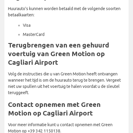
Huurauto's kunnen worden betaald met de volgende soorten
betaalkaarten:
Visa
MasterCard
Terugbrengen van een gehuurd
voertuig van Green Motion op
Cagliari Airport
Volg de instructies die u van Green Motion heeft ontvangen
wanneer het tijd is om de huurauto terug te brengen. Vergeet
niet uw spullen uit het voertuig te halen voordat u de sleutel
teruggeeft.
Contact opnemen met Green
Motion op Cagliari Airport
Voor meer informatie kunt u contact opnemen met Green
Motion op +39 342 1150138.