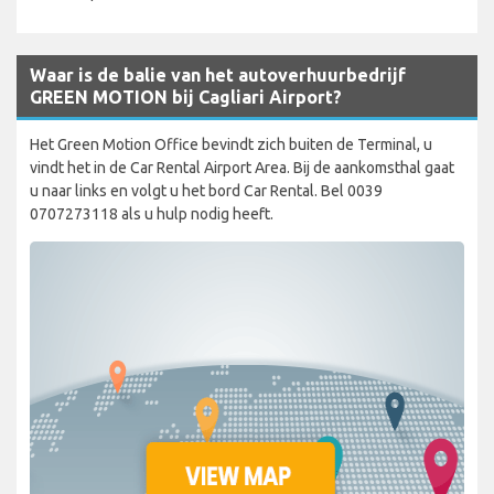
Waar is de balie van het autoverhuurbedrijf
GREEN MOTION bij Cagliari Airport?
Het Green Motion Office bevindt zich buiten de Terminal, u
vindt het in de Car Rental Airport Area. Bij de aankomsthal gaat
u naar links en volgt u het bord Car Rental. Bel 0039
0707273118 als u hulp nodig heeft.