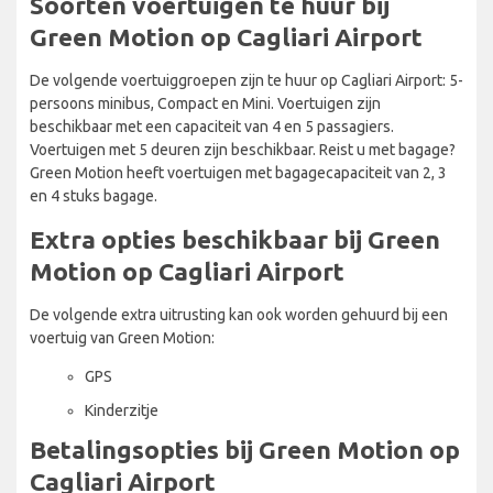
Soorten voertuigen te huur bij
Green Motion op Cagliari Airport
De volgende voertuiggroepen zijn te huur op Cagliari Airport: 5-
persoons minibus, Compact en Mini. Voertuigen zijn
beschikbaar met een capaciteit van 4 en 5 passagiers.
Voertuigen met 5 deuren zijn beschikbaar. Reist u met bagage?
Green Motion heeft voertuigen met bagagecapaciteit van 2, 3
en 4 stuks bagage.
Extra opties beschikbaar bij Green
Motion op Cagliari Airport
De volgende extra uitrusting kan ook worden gehuurd bij een
voertuig van Green Motion:
GPS
Kinderzitje
Betalingsopties bij Green Motion op
Cagliari Airport