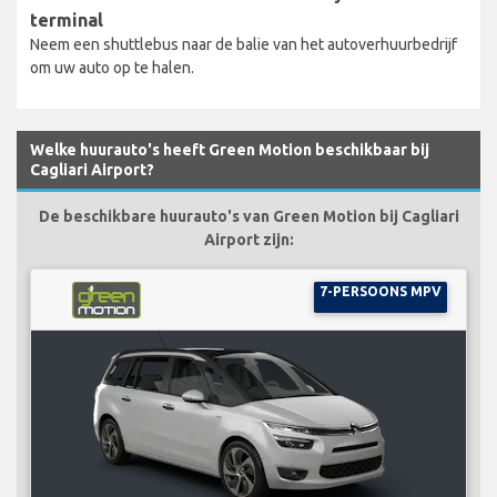
terminal
Neem een shuttlebus naar de balie van het autoverhuurbedrijf
om uw auto op te halen.
Welke huurauto's heeft Green Motion beschikbaar bij
Cagliari Airport?
De beschikbare huurauto's van Green Motion bij Cagliari
Airport zijn:
7-PERSOONS MPV